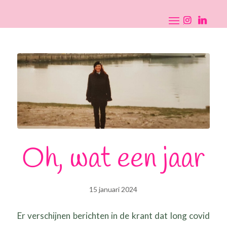
Oh, wat een jaar
15 januari 2024
Er verschijnen berichten in de krant dat long covid