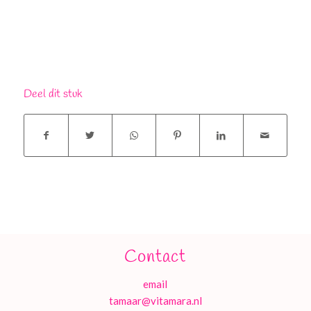
Deel dit stuk
Contact
email
tamaar@vitamara.nl