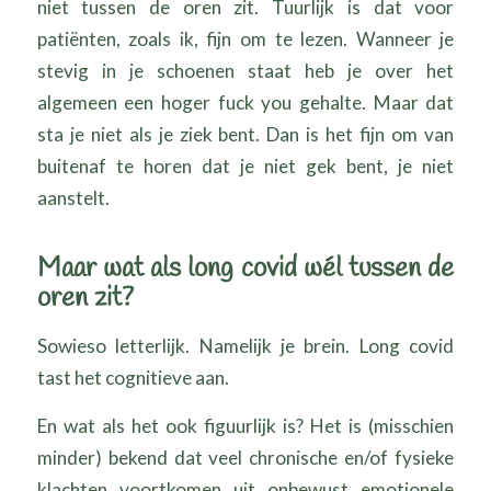
niet tussen de oren zit. Tuurlijk is dat voor
patiënten, zoals ik, fijn om te lezen. Wanneer je
stevig in je schoenen staat heb je over het
algemeen een hoger fuck you gehalte. Maar dat
sta je niet als je ziek bent. Dan is het fijn om van
buitenaf te horen dat je niet gek bent, je niet
aanstelt.
Maar wat als long covid wél tussen de
oren zit?
Sowieso letterlijk. Namelijk je brein. Long covid
tast het cognitieve aan.
En wat als het ook figuurlijk is? Het is (misschien
minder) bekend dat veel chronische en/of fysieke
klachten voortkomen uit onbewust emotionele