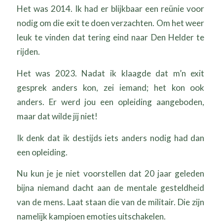
Het was 2014. Ik had er blijkbaar een reünie voor
nodig om die exit te doen verzachten. Om het weer
leuk te vinden dat tering eind naar Den Helder te
rijden.
Het was 2023. Nadat ik klaagde dat m’n exit
gesprek anders kon, zei iemand; het kon ook
anders. Er werd jou een opleiding aangeboden,
maar dat wilde jij niet!
Ik denk dat ik destijds iets anders nodig had dan
een opleiding.
Nu kun je je niet voorstellen dat 20 jaar geleden
bijna niemand dacht aan de mentale gesteldheid
van de mens. Laat staan die van de militair. Die zijn
namelijk kampioen emoties uitschakelen.