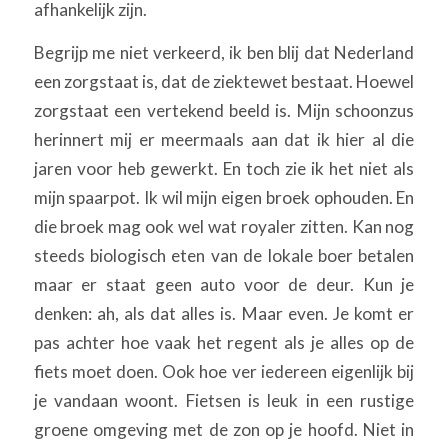
afhankelijk zijn.
Begrijp me niet verkeerd, ik ben blij dat Nederland
een zorgstaat is, dat de ziektewet bestaat. Hoewel
zorgstaat een vertekend beeld is. Mijn schoonzus
herinnert mij er meermaals aan dat ik hier al die
jaren voor heb gewerkt. En toch zie ik het niet als
mijn spaarpot. Ik wil mijn eigen broek ophouden. En
die broek mag ook wel wat royaler zitten. Kan nog
steeds biologisch eten van de lokale boer betalen
maar er staat geen auto voor de deur. Kun je
denken: ah, als dat alles is. Maar even. Je komt er
pas achter hoe vaak het regent als je alles op de
fiets moet doen. Ook hoe ver iedereen eigenlijk bij
je vandaan woont. Fietsen is leuk in een rustige
groene omgeving met de zon op je hoofd. Niet in