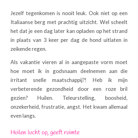
Jezelf tegenkomen is nooit leuk. Ook niet op een
Italiaanse berg met prachtig uitzicht. Wel scheelt
het dat je een dag later kan opladen op het strand
in plaats van 3 keer per dag de hond uitlaten in
zeikende regen.
Als vakantie vieren al in aangepaste vorm moet
hoe moet ik in godsnaam deelnemen aan die
irritant snelle maatschappij?! Heb ik mijn
verbeterende gezondheid door een roze bril
gezien? Huilen. Teleurstelling, boosheid,
onzekerheid, frustratie, angst. Het kwam allemaal
even langs.
Huilen lucht op, geeft ruimte