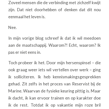
Zoveel mensen die de verbinding met zichzelf kwijt
zijn. Dat niet doorhebben of denken dat dit nou
eenmaal het leven is.
Nee.
In mijn vorige blog schreef ik dat ik wil meedoen
aan de maatschappij. Waarom?! Echt, waarom? Ik
pas er niet eens in.
Toch probeer ik het. Door mijn hersenspinsel – die
ook graag weer iets wil vertellen over werk – ging
ik solliciteren. Ik heb kennismakingsgesprekken
gehad. Zit zelfs in het proces van Reservist bij de
Marine. Waarvan de fysieke keuring pittig is. Maar
ik dacht, ik kan ervoor trainen en op karakter doe
ik de rest. Totdat ik op vakantie mijn roze bril