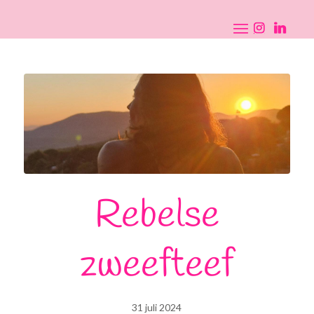
Rebelse
zweefteef
31 juli 2024