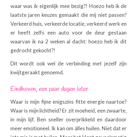
waar was ik eigenlijk mee bezig?! Hoezo heb ik de
laatste jaren keuzes gemaakt die mij niet passen?
Verkeerd huis, verkeerde locatie, verkeerd werk en
er heeft zelfs een auto voor de deur gestaan
waarvan ik na 2 weken al dacht: hoezo heb ik dit
gedrocht gekocht?!
Dit wordt ook wel de verbinding met jezelf zijn
kwijtgeraakt genoemd.
Eindhoven, een paar dagen later
Waar is mijn fijne enigszins fitte energie naartoe?
Waar is mijn lichtheid? Er zit moeheid, een zwaarte,
in mijn lijf. Ben sneller overprikkeld en daardoor
meer emotioneel. Ik kan om álles huilen. Niet dat er