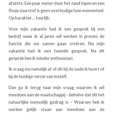
afzette. Een paar meter door het zand lopen en een
flesje zuurstof is geen overbodige luxe momenteel.
Op karakter… tuurlijk.
Voor mijn vakantie had ik een gesprek bij een
bedrijf waar ik al jaren wil werken in precies de
functie die we samen gaan creëren. Na mijn
vakantie had ik een tweede gesprek. Na dit
gesprek ben ik minder enthousiast.
Ik vraag me namelijk af of dit bij de oude ik hoort of
bij de huidige versie van mezelf.
Dan ga ik terug naar mijn vraag waarom ik wil
meedoen aan de maatschappij – behalve dat dit het
natuurlijke menselijk gedrag is – Waarom heb ik
werken gelijk staan aan meedoen aan de