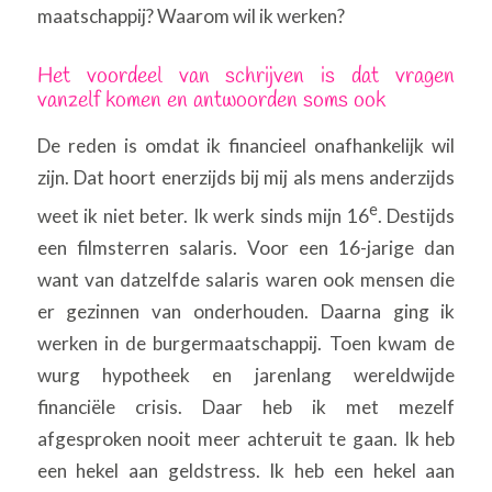
maatschappij? Waarom wil ik werken?
Het voordeel van schrijven is dat vragen
vanzelf komen en antwoorden soms ook
De reden is omdat ik financieel onafhankelijk wil
zijn. Dat hoort enerzijds bij mij als mens anderzijds
e
weet ik niet beter. Ik werk sinds mijn 16
. Destijds
een filmsterren salaris. Voor een 16-jarige dan
want van datzelfde salaris waren ook mensen die
er gezinnen van onderhouden. Daarna ging ik
werken in de burgermaatschappij. Toen kwam de
wurg hypotheek en jarenlang wereldwijde
financiële crisis. Daar heb ik met mezelf
afgesproken nooit meer achteruit te gaan. Ik heb
een hekel aan geldstress. Ik heb een hekel aan