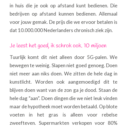
in huis die je ook op afstand kunt bedienen. Die
bedrijven op afstand kunnen bedienen. Allemaal
voor jouw gemak. De prijs die we ervoor betalen is
dat 10.000.000 Nederlanders chronisch ziek zijn.
Je leest het goed, ik schrok ook. 10 miljoen
Tuurlijk komt dit niet alleen door 5G-palen. We
bewegen te weinig. Slapen niet goed genoeg. Doen
niet meer aan niks doen. We zitten de hele dag in
kunstlicht. Worden ook aangemoedigd dit te
blijven doen want van de zon ga je dood. Staan de
hele dag “aan”. Doen dingen die we niet leuk vinden
maar de hypotheek moet worden betaald. Op blote
voeten in het gras is alleen voor rebelse
zweefteven. Supermarkten verkopen voor 80%