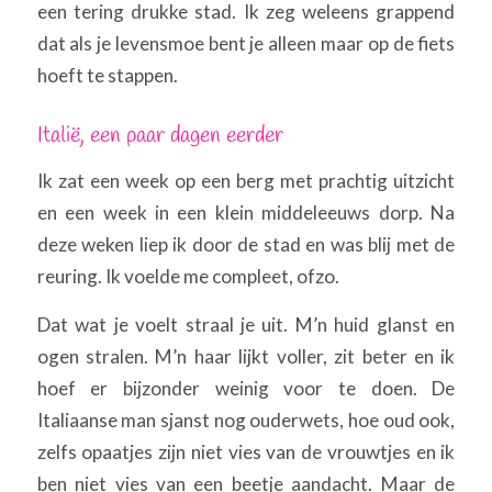
een tering drukke stad. Ik zeg weleens grappend
dat als je levensmoe bent je alleen maar op de fiets
hoeft te stappen.
Italië, een paar dagen eerder
Ik zat een week op een berg met prachtig uitzicht
en een week in een klein middeleeuws dorp. Na
deze weken liep ik door de stad en was blij met de
reuring. Ik voelde me compleet, ofzo.
Dat wat je voelt straal je uit. M’n huid glanst en
ogen stralen. M’n haar lijkt voller, zit beter en ik
hoef er bijzonder weinig voor te doen. De
Italiaanse man sjanst nog ouderwets, hoe oud ook,
zelfs opaatjes zijn niet vies van de vrouwtjes en ik
ben niet vies van een beetje aandacht. Maar de