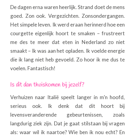
De dagen erna waren heerlijk. Strand doet de mens
goed. Zon ook. Vergezichten. Zonsondergangen.
Het simpele leven. Ik werd eraan herinnerd hoe een
courgette eigenlijk hoort te smaken – frustreert
me des te meer dat eten in Nederland zo niet
smaakt – Ik was aan het opladen. Ik voelde energie
die ik lang niet heb gevoeld. Zo hoor ik me dus te
voelen. Fantastisch!
Is dit dan thuiskomen bij jezelf?
Verhuizen naar Italië speelt langer in m’n hoofd,
serieus ook. Ik denk dat dit hoort bij
levensveranderende gebeurtenissen, zoals
langdurig ziek zijn. Dat je gaat stilstaan bij vragen
als: waar wil ik naartoe? Wie ben ik nou echt? En