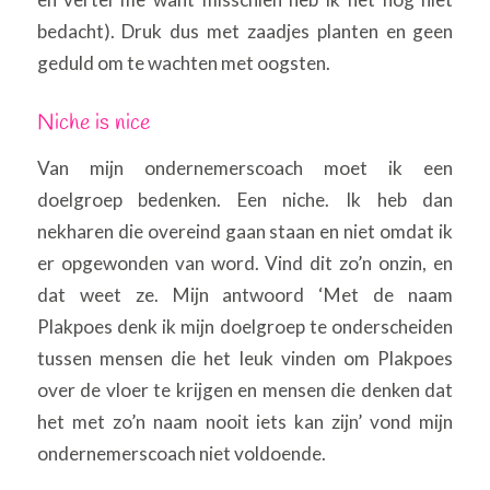
bedacht). Druk dus met zaadjes planten en geen
geduld om te wachten met oogsten.
Niche is nice
Van mijn ondernemerscoach moet ik een
doelgroep bedenken. Een niche. Ik heb dan
nekharen die overeind gaan staan en niet omdat ik
er opgewonden van word. Vind dit zo’n onzin, en
dat weet ze. Mijn antwoord ‘Met de naam
Plakpoes denk ik mijn doelgroep te onderscheiden
tussen mensen die het leuk vinden om Plakpoes
over de vloer te krijgen en mensen die denken dat
het met zo’n naam nooit iets kan zijn’ vond mijn
ondernemerscoach niet voldoende.