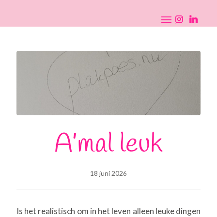
A’mal leuk
18 juni 2026
Is het realistisch om in het leven alleen leuke dingen