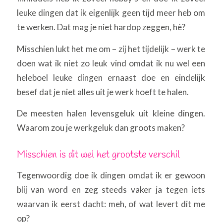
leuke dingen dat ik eigenlijk geen tijd meer heb om
te werken. Dat mag je niet hardop zeggen, hè?
Misschien lukt het me om – zij het tijdelijk – werk te
doen wat ik niet zo leuk vind omdat ik nu wel een
heleboel leuke dingen ernaast doe en eindelijk
besef dat je niet alles uit je werk hoeft te halen.
De meesten halen levensgeluk uit kleine dingen.
Waarom zou je werkgeluk dan groots maken?
Misschien is dit wel het grootste verschil
Tegenwoordig doe ik dingen omdat ik er gewoon
blij van word en zeg steeds vaker ja tegen iets
waarvan ik eerst dacht: meh, of wat levert dit me
op?