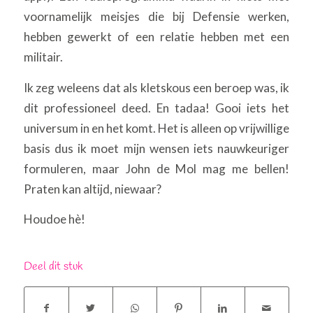
voornamelijk meisjes die bij Defensie werken,
hebben gewerkt of een relatie hebben met een
militair.
Ik zeg weleens dat als kletskous een beroep was, ik
dit professioneel deed. En tadaa! Gooi iets het
universum in en het komt. Het is alleen op vrijwillige
basis dus ik moet mijn wensen iets nauwkeuriger
formuleren, maar John de Mol mag me bellen!
Praten kan altijd, niewaar?
Houdoe hè!
Deel dit stuk