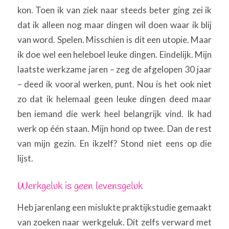
kon. Toen ik van ziek naar steeds beter ging zei ik
dat ik alleen nog maar dingen wil doen waar ik blij
van word. Spelen. Misschien is dit een utopie. Maar
ik doe wel een heleboel leuke dingen. Eindelijk. Mijn
laatste werkzame jaren – zeg de afgelopen 30 jaar
– deed ik vooral werken, punt. Nou is het ook niet
zo dat ik helemaal geen leuke dingen deed maar
ben iemand die werk
heel belangrijk vind. Ik had
werk op één staan. Mijn hond op twee. Dan de rest
van mijn gezin. En ikzelf? Stond niet eens op die
lijst.
Werkgeluk is geen levensgeluk
Heb jarenlang een mislukte praktijkstudie gemaakt
van zoeken naar werkgeluk. Dit zelfs verward met