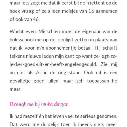
maar iets zegt me dat ik eerst bij de friettent op de
hoek vraag of ze alleen meisjes van 16 aannemen
of ook van 46.
Wacht even. Misschien moet de eigenaar van de
boksschool me op de loonlijst zetten in plaats van
dat ik voor m’n abonnementje betaal. Hij schuift
telkens nieuwe leden mijn kant op want ze-legt-zo-
lekker-goed-uit-en-heeft-engelengeduld. Zie mij
nu niet als Ali in de ring staan. Ook dit is een
gevalletje goed lullen, maar zelf toepassen ho
maar.
Brengt me bij leuke dingen
Ik had mezelf én het leven veel te serieus genomen.
Dat werd me duidelijk toen ik ineens niets meer