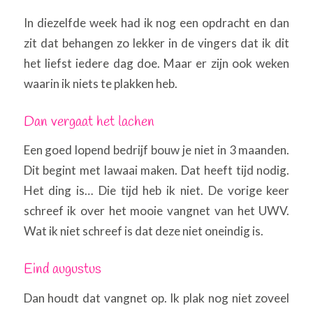
In diezelfde week had ik nog een opdracht en dan
zit dat behangen zo lekker in de vingers dat ik dit
het liefst iedere dag doe. Maar er zijn ook weken
waarin ik niets te plakken heb.
Dan vergaat het lachen
Een goed lopend bedrijf bouw je niet in 3 maanden.
Dit begint met lawaai maken. Dat heeft tijd nodig.
Het ding is… Die tijd heb ik niet. De vorige keer
schreef ik over het mooie vangnet van het UWV.
Wat ik niet schreef is dat deze niet oneindig is.
Eind augustus
Dan houdt dat vangnet op. Ik plak nog niet zoveel