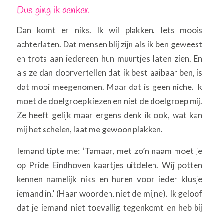
Dus ging ik denken
Dan komt er niks. Ik wil plakken. Iets moois
achterlaten. Dat mensen blij zijn als ik ben geweest
en trots aan iedereen hun muurtjes laten zien. En
als ze dan doorvertellen dat ik best aaibaar ben, is
dat mooi meegenomen. Maar dat is geen niche. Ik
moet de doelgroep kiezen en niet de doelgroep mij.
Ze heeft gelijk maar ergens denk ik ook, wat kan
mij het schelen, laat me gewoon plakken.
Iemand tipte me: ‘Tamaar, met zo’n naam moet je
op Pride Eindhoven kaartjes uitdelen. Wij potten
kennen namelijk niks en huren voor ieder klusje
iemand in.’ (Haar woorden, niet de mijne). Ik geloof
dat je iemand niet toevallig tegenkomt en heb bij