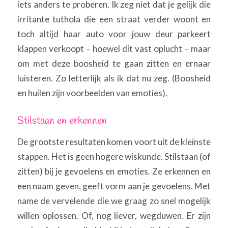
iets anders te proberen. Ik zeg niet dat je gelijk die
irritante tuthola die een straat verder woont en
toch altijd haar auto voor jouw deur parkeert
klappen verkoopt – hoewel dit vast oplucht – maar
om met deze boosheid te gaan zitten en ernaar
luisteren. Zo letterlijk als ik dat nu zeg. (Boosheid
en huilen zijn voorbeelden van emoties).
Stilstaan en erkennen
De grootste resultaten komen voort uit de kleinste
stappen. Het is geen hogere wiskunde. Stilstaan (of
zitten) bij je gevoelens en emoties. Ze erkennen en
een naam geven, geeft vorm aan je gevoelens. Met
name de vervelende die we graag zo snel mogelijk
willen oplossen. Of, nog liever, wegduwen. Er zijn