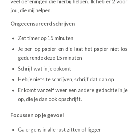
veel oefeningen die hierbij helpen. Ik heb er 2 voor
jou, die mij helpen.
Ongecensureerd schrijven
Zet timer op 15 minuten
Je pen op papier en die laat het papier niet los
gedurende deze 15 minuten
Schrijf wat in je opkomt
Heb je niets te schrijven, schrijf dat dan op
Er komt vanzelf weer een andere gedachte in je
op, die je dan ook opschrijft.
Focussen op je gevoel
Ga ergens in alle rust zitten of liggen