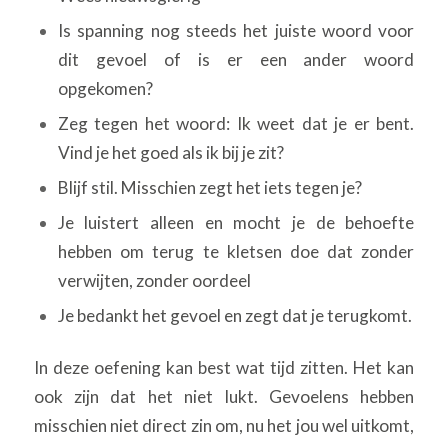
Is spanning nog steeds het juiste woord voor
dit gevoel of is er een ander woord
opgekomen?
Zeg tegen het woord: Ik weet dat je er bent.
Vind je het goed als ik bij je zit?
Blijf stil. Misschien zegt het iets tegen je?
Je luistert alleen en mocht je de behoefte
hebben om terug te kletsen doe dat zonder
verwijten, zonder oordeel
Je bedankt het gevoel en zegt dat je terugkomt.
In deze oefening kan best wat tijd zitten. Het kan
ook zijn dat het niet lukt. Gevoelens hebben
misschien niet direct zin om, nu het jou wel uitkomt,