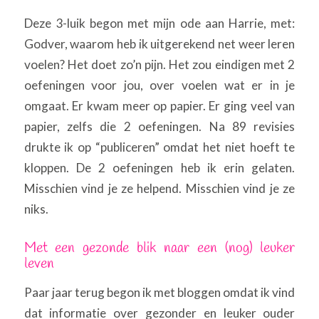
Deze 3-luik begon met mijn ode aan Harrie, met:
Godver, waarom heb ik uitgerekend net weer leren
voelen? Het doet zo’n pijn. Het zou eindigen met 2
oefeningen voor jou, over voelen wat er in je
omgaat. Er kwam meer op papier. Er ging veel van
papier, zelfs die 2 oefeningen. Na 89 revisies
drukte ik op “publiceren” omdat het niet hoeft te
kloppen. De 2 oefeningen heb ik erin gelaten.
Misschien vind je ze helpend. Misschien vind je ze
niks.
Met een gezonde blik naar een (nog) leuker
leven
Paar jaar terug begon ik met bloggen omdat ik vind
dat informatie over gezonder en leuker ouder