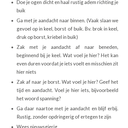
Doe je ogen dicht en haal rustig adem richting je
buik
Ga met je aandacht naar binnen. (Vaak slaan we
gevoel op in keel, borst of buik. Bv. brok in keel,
druk op borst, kriebel in buik)
Zak met je aandacht af naar beneden,
beginnend bij je keel. Wat voel je hier? Het kan
even duren voordat je iets voelt en misschien zit
hier niets
Zak af naar je borst. Wat voel je hier? Geef het
tijd en aandacht. Voel je hier iets, bijvoorbeeld
het woord spanning?
Ga daar naartoe met je aandacht en blijf erbij.
Rustig, zonder opdringerig of ertegen te zijn
Wees nieuwsgierig