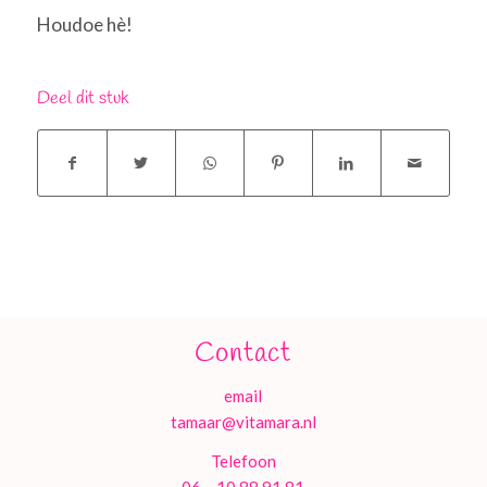
Houdoe hè!
Deel dit stuk
Contact
email
tamaar@vitamara.nl
Telefoon