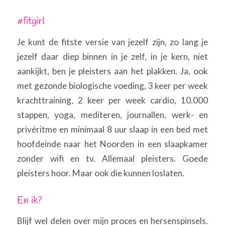
#fitgirl
Je kunt de fitste versie van jezelf zijn, zo lang je
jezelf daar diep binnen in je zelf, in je kern, niet
aankijkt, ben je pleisters aan het plakken. Ja, ook
met gezonde biologische voeding, 3 keer per week
krachttraining, 2 keer per week cardio, 10.000
stappen, yoga, mediteren, journallen, werk- en
privéritme en minimaal 8 uur slaap in een bed met
hoofdeinde naar het Noorden in een slaapkamer
zonder wifi en tv. Allemaal pleisters. Goede
pleisters hoor. Maar ook die kunnen loslaten.
En ik?
Blijf wel delen over mijn proces en hersenspinsels.