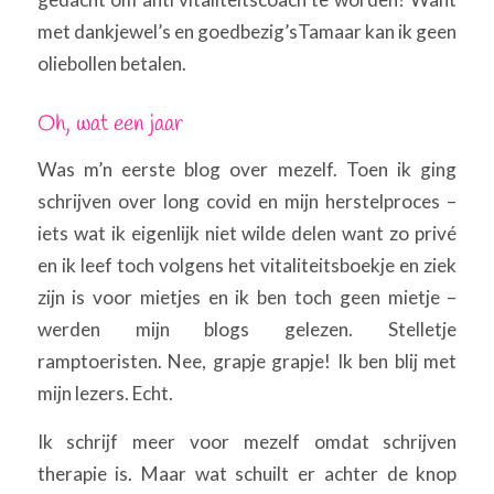
met dankjewel’s en goedbezig’sTamaar kan ik geen
oliebollen betalen.
Oh, wat een jaar
Was m’n eerste blog over mezelf. Toen ik ging
schrijven over long covid en mijn herstelproces –
iets wat ik eigenlijk niet wilde delen want zo privé
en ik leef toch volgens het vitaliteitsboekje en ziek
zijn is voor mietjes en ik ben toch geen mietje –
werden mijn blogs gelezen. Stelletje
ramptoeristen. Nee, grapje grapje! Ik ben blij met
mijn lezers. Echt.
Ik schrijf meer voor mezelf omdat schrijven
therapie is. Maar wat schuilt er achter de knop