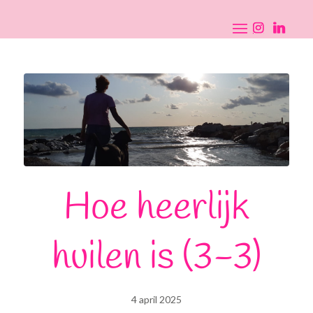
Hoe heerlijk
huilen is (3-3)
4 april 2025