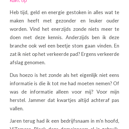
kant op
Heb tijd, geld en energie gestoken in alles wat te
maken heeft met gezonder en leuker ouder
worden. Vind het enerzijds zonde niets meer te
doen met deze kennis. Anderzijds ben ik deze
branche ook wel een beetje stom gaan vinden. En
zat ik niet op het verkeerde pad? Ergens verkeerde
afslag genomen.
Dus hoezo is het zonde als het eigenlijk niet eens
informatie is die ik tot me had moeten nemen? Of
was de informatie alleen voor mij? Voor mijn
herstel. Jammer dat kwartjes altijd achteraf pas
vallen.
Jaren terug had ik een bedrijfsnaam in m’n hoofd,