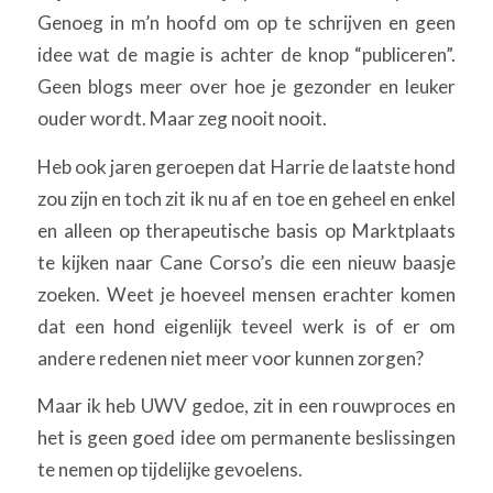
Genoeg in m’n hoofd om op te schrijven en geen
idee wat de magie is achter de knop “publiceren”.
Geen blogs meer over hoe je gezonder en leuker
ouder wordt. Maar zeg nooit nooit.
Heb ook jaren geroepen dat Harrie de laatste hond
zou zijn en toch zit ik nu af en toe en geheel en enkel
en alleen op therapeutische basis op Marktplaats
te kijken naar Cane Corso’s die een nieuw baasje
zoeken. Weet je hoeveel mensen erachter komen
dat een hond eigenlijk teveel werk is of er om
andere redenen niet meer voor kunnen zorgen?
Maar ik heb UWV gedoe, zit in een rouwproces en
het is geen goed idee om permanente beslissingen
te nemen op tijdelijke gevoelens.