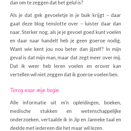
dan om te zeggen dat het gelul is?
Als je dat gek gevoeletje in je buik krijgt – daar
gaat deze blog tenslotte over – luister daar dan
naar. Sterker nog, als je je gevoel goed kunt voelen
en daar naar handelt heb je geen goeroe nodig.
Want wie kent jou nou beter dan jijzelf? In mijn
geval is dat mijn man, maar dat zegt meer over mij.
Dat ik weer heb leren voelen en erover kan
vertellen wil niet zeggen dat ik goeroe voelen ben.
Terug naar mijn begin
Alle informatie uit m’n opleidingen, boeken,
medische stukken en wetenschappelijke
onderzoeken, vertaalde ik in Jip en Janneke taal en
deelde met iedereen die het maar wil lezen.