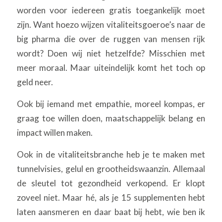
worden voor iedereen gratis toegankelijk moet
zijn. Want hoezo wijzen vitaliteitsgoeroe’s naar de
big pharma die over de ruggen van mensen rijk
wordt? Doen wij niet hetzelfde? Misschien met
meer moraal. Maar uiteindelijk komt het toch op
geld neer.
Ook bij iemand met empathie, moreel kompas, er
graag toe willen doen, maatschappelijk belang en
impact willen maken.
Ook in de vitaliteitsbranche heb je te maken met
tunnelvisies, gelul en grootheidswaanzin. Allemaal
de sleutel tot gezondheid verkopend. Er klopt
zoveel niet. Maar hé, als je 15 supplementen hebt
laten aansmeren en daar baat bij hebt, wie ben ik