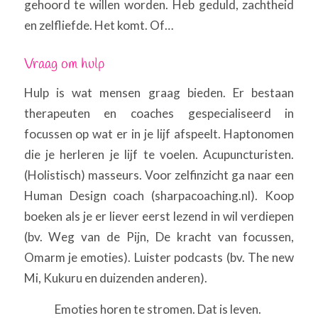
gehoord te willen worden. Heb geduld, zachtheid
en zelfliefde. Het komt. Of…
Vraag om hulp
Hulp is wat mensen graag bieden. Er bestaan
therapeuten en coaches gespecialiseerd in
focussen op wat er in je lijf afspeelt. Haptonomen
die je herleren je lijf te voelen. Acupuncturisten.
(Holistisch) masseurs. Voor zelfinzicht ga naar een
Human Design coach (sharpacoaching.nl). Koop
boeken als je er liever eerst lezend in wil verdiepen
(bv. Weg van de Pijn, De kracht van focussen,
Omarm je emoties). Luister podcasts (bv. The new
Mi, Kukuru en duizenden anderen).
Emoties horen te stromen. Dat is leven.