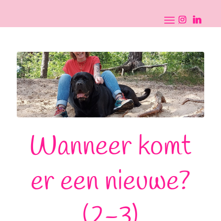
Wanneer komt
er een nieuwe?
(2-3)