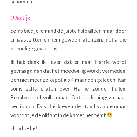
schoenen!
Weet je
Soms bied je iemand de juiste hulp alleen maar door
ernaast zitten en hem gewoon laten zijn, met al die
gevoelige gevoelens.
Ik heb denk ik liever dat er naar Harrie wordt
gevraagd dan dat het moedwillig wordt vermeden.
Ben niet meer zo kapot als 4 maanden geleden. Kan
soms zelfs praten over Harrie zonder huilen.
Behalve rond volle maan. Ontoerekeningsvatbaar
ben ik dan. Dus check even de stand van de maan
voordat je de olifant in de kamer benoemt
Houdoe hè!