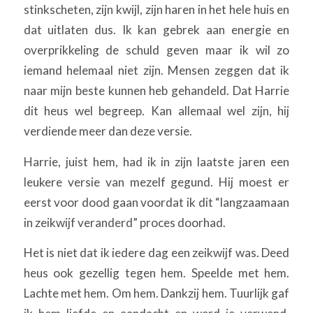
stinkscheten, zijn kwijl, zijn haren in het hele huis en
dat uitlaten dus. Ik kan gebrek aan energie en
overprikkeling de schuld geven maar ik wil zo
iemand helemaal niet zijn. Mensen zeggen dat ik
naar mijn beste kunnen heb gehandeld. Dat Harrie
dit heus wel begreep. Kan allemaal wel zijn, hij
verdiende meer dan deze versie.
Harrie, juist hem, had ik in zijn laatste jaren een
leukere versie van mezelf gegund. Hij moest er
eerst voor dood gaan voordat ik dit “langzaamaan
in zeikwijf veranderd” proces doorhad.
Het is niet dat ik iedere dag een zeikwijf was. Deed
heus ook gezellig tegen hem. Speelde met hem.
Lachte met hem. Om hem. Dankzij hem. Tuurlijk gaf