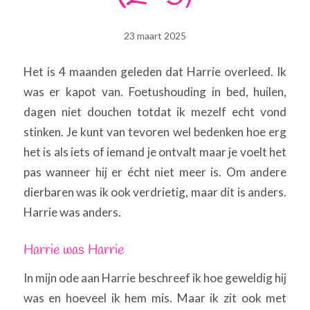
23 maart 2025
Het is 4 maanden geleden dat Harrie overleed. Ik
was er kapot van. Foetushouding in bed, huilen,
dagen niet douchen totdat ik mezelf echt vond
stinken. Je kunt van tevoren wel bedenken hoe erg
het is als iets of iemand je ontvalt maar je voelt het
pas wanneer hij er écht niet meer is. Om andere
dierbaren was ik ook verdrietig, maar dit is anders.
Harrie was anders.
Harrie was Harrie
In mijn ode aan Harrie beschreef ik hoe geweldig hij
was en hoeveel ik hem mis. Maar ik zit ook met