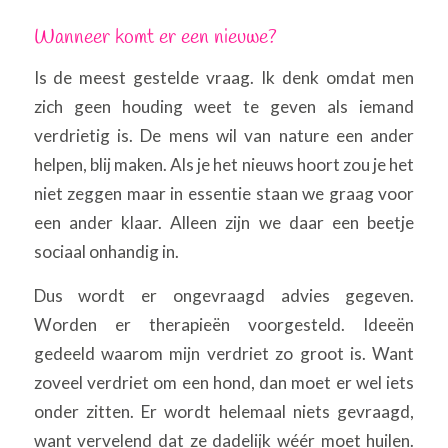
Wanneer komt er een nieuwe?
Is de meest gestelde vraag. Ik denk omdat men
zich geen houding weet te geven als iemand
verdrietig is. De mens wil van nature een ander
helpen, blij maken. Als je het nieuws hoort zou je het
niet zeggen maar in essentie staan we graag voor
een ander klaar. Alleen zijn we daar een beetje
sociaal onhandig in.
Dus wordt er ongevraagd advies gegeven.
Worden er therapieën voorgesteld. Ideeën
gedeeld waarom mijn verdriet zo groot is. Want
zoveel verdriet om een hond, dan moet er wel iets
onder zitten. Er wordt helemaal niets gevraagd,
want vervelend dat ze dadelijk wéér moet huilen.