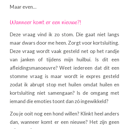
Maar even…
Wanneer komt er een nieuwe?!
Deze vraag vind ik zo stom. Die gaat niet langs
maar dwars door me heen. Zorgt voor kortsluiting.
Deze vraag wordt vaak gesteld net op het randje
van janken of tijdens mijn huilbui. Is dit een
afleidingsmanoeuvre? Weet iedereen dat dit een
stomme vraag is maar wordt ie expres gesteld
zodat ik abrupt stop met huilen omdat huilen en
kortsluiting niet samengaan? Is de omgang met
iemand die emoties toont dan zó ingewikkeld?
Zou je ooit nog een hond willen? Klinkt heel anders
dan, wanneer komt er een nieuwe? Het zijn geen